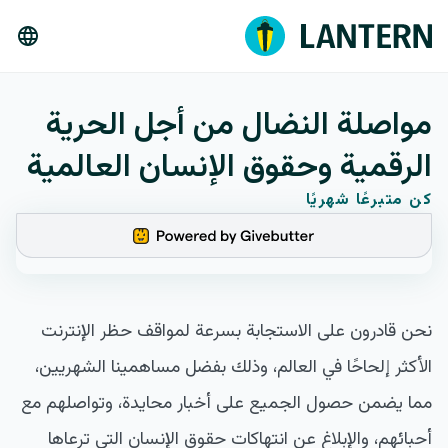
مواصلة النضال من أجل الحرية
الرقمية وحقوق الإنسان العالمية
كن متبرعًا شهريًا
نحن قادرون على الاستجابة بسرعة لمواقف حظر الإنترنت
الأكثر إلحاحًا في العالم، وذلك بفضل مساهمينا الشهريين،
مما يضمن حصول الجميع على أخبار محايدة، وتواصلهم مع
أحبائهم، والإبلاغ عن انتهاكات حقوق الإنسان التي ترعاها