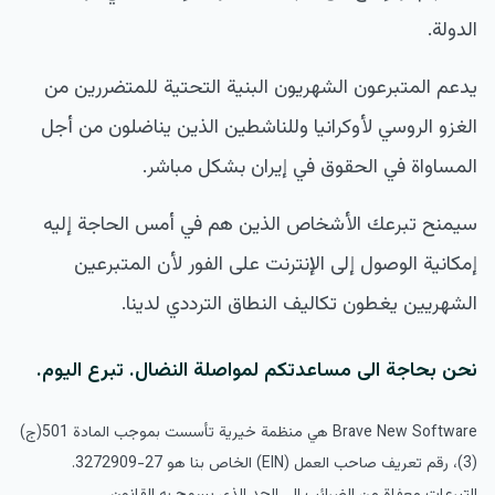
الدولة.
يدعم المتبرعون الشهريون البنية التحتية للمتضررين من
الغزو الروسي لأوكرانيا وللناشطين الذين يناضلون من أجل
المساواة في الحقوق في إيران بشكل مباشر.
سيمنح تبرعك الأشخاص الذين هم في أمس الحاجة إليه
إمكانية الوصول إلى الإنترنت على الفور لأن المتبرعين
الشهريين يغطون تكاليف النطاق الترددي لدينا.
نحن بحاجة الى مساعدتكم لمواصلة النضال. تبرع اليوم.
Brave New Software هي منظمة خيرية تأسست بموجب المادة 501(ج)
(3)، رقم تعريف صاحب العمل (EIN) الخاص بنا هو 27-3272909.