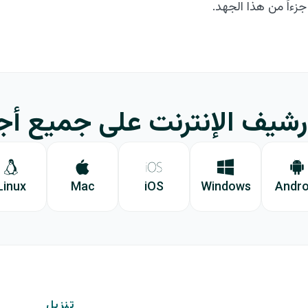
رشيف الإنترنت على جميع أ
Linux
Mac
iOS
Windows
Andro
تنزيل