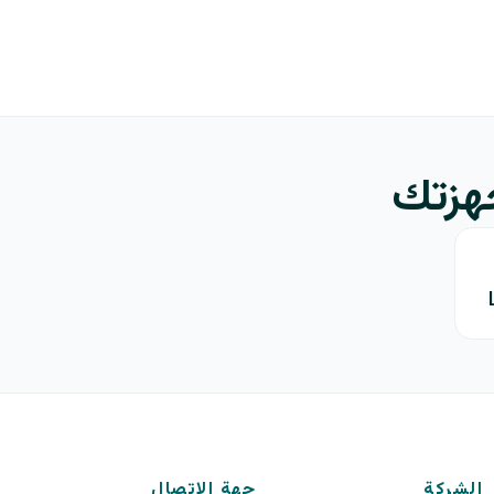
جهزتك
الشركة
جهة الاتصال