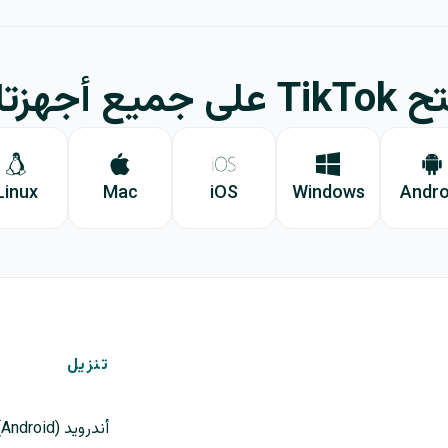
 على جميع أجهزتك
Linux
Mac
iOS
Windows
Andro
تنزيل
أندرويد (Android)