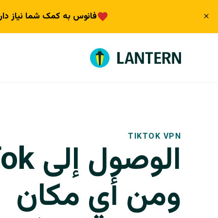
فانوس به کمک شما نیاز دار
TIKTOK VPN
ومن أي مكان