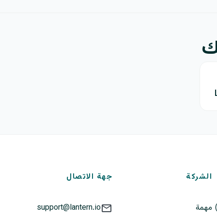
الشركة
جهة الاتصال
مهمة
support@lantern.io