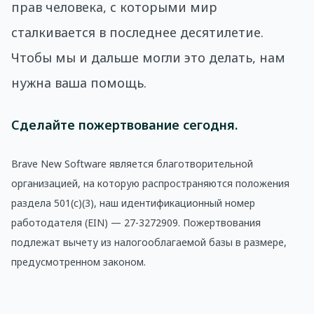
прав человека, с которыми мир
сталкивается в последнее десятилетие.
Чтобы мы и дальше могли это делать, нам
нужна ваша помощь.
Сделайте пожертвование сегодня.
Brave New Software является благотворительной
организацией, на которую распространяются положения
раздела 501(c)(3), наш идентификационный номер
работодателя (EIN) — 27-3272909. Пожертвования
подлежат вычету из налогооблагаемой базы в размере,
предусмотренном законом.