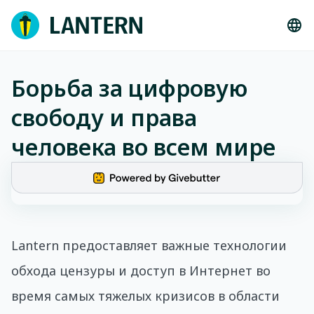
Борьба за цифровую
свободу и права
человека во всем мире
Lantern предоставляет важные технологии
обхода цензуры и доступ в Интернет во
время самых тяжелых кризисов в области