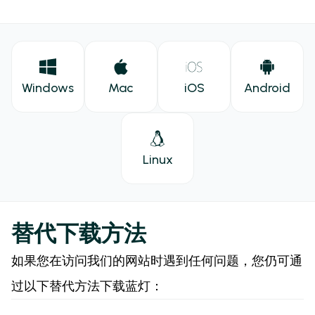
Windows
Mac
iOS
Android
Linux
替代下载方法
如果您在访问我们的网站时遇到任何问题，您仍可通
过以下替代方法下载蓝灯：