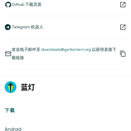
Github 下载页面
Telegram 机器人
发送电子邮件至
downloads@getlantern.org
以获得直接下
载链接
下载
Android