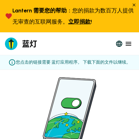
Lantern 需要您的帮助
：您的捐款为数百万人提供
无审查的互联网服务。
立即捐款
!
您点击的链接需要 蓝灯应用程序。 下载下面的文件以继续。