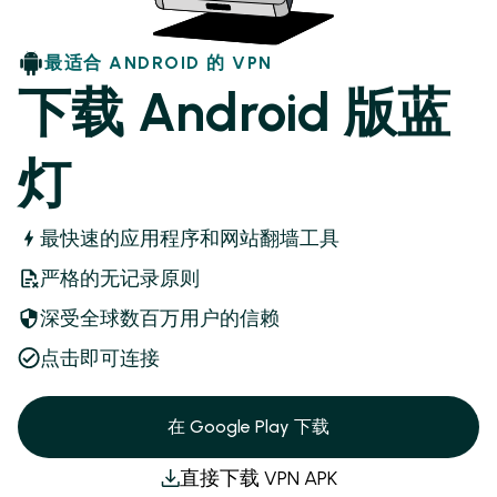
最适合 ANDROID 的 VPN
下载 Android 版蓝
灯
最快速的应用程序和网站翻墙工具
严格的无记录原则
深受全球数百万用户的信赖
点击即可连接
在 Google Play 下载
直接下载 VPN APK