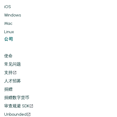
iOS
Windows
Mac
Linux
公司
使命
常见问题
支持
人才招募
捐赠
捐赠数字货币
审查规避 SDK
Unbounded