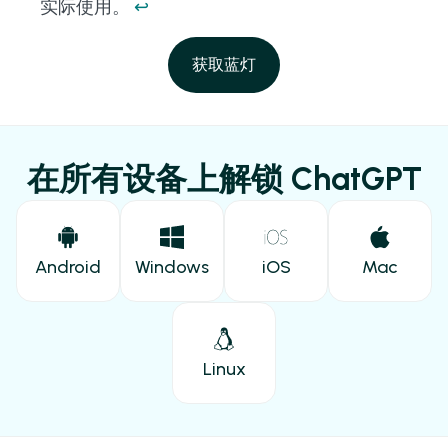
实际使用。
↩
获取蓝灯
在所有设备上解锁 ChatGPT
Android
Windows
iOS
Mac
Linux