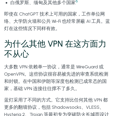
6
白俄罗斯、缅甸及其他多个国家
即使在 ChatGPT 技术上可用的国家，工作单位网
络、大学防火墙和公共 Wi-Fi 也经常屏蔽 AI 工具。蓝
灯在这些情况下同样有效。
为什么其他 VPN 在这方面力
不从心
大多数 VPN 依赖单一协议，通常是 WireGuard 或
OpenVPN。这些协议很容易被先进的审查系统检测
和封锁。在中国和伊朗等深度包检测已成常态的国
家，基础 VPN 连接往往撑不了多久。
蓝灯采用了不同的方式。它支持比任何其他 VPN 都
更多的翻墙协议，包括 Shadowsocks、VLESS、
Hysteria 2、Trojan 等最初专为突破防火长城而设计