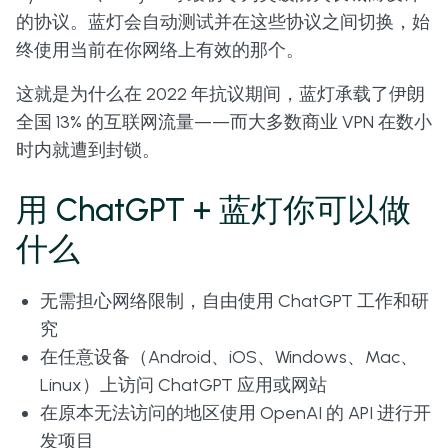
的协议。蓝灯会自动测试并在这些协议之间切换，始
终使用当前在你网络上有效的那个。
这就是为什么在 2022 年抗议期间，蓝灯承载了伊朗
全国 13% 的互联网流量——而大多数商业 VPN 在数小
时内就遭到封锁。
用 ChatGPT + 蓝灯你可以做
什么
无需担心网络限制，自由使用 ChatGPT 工作和研
究
在任意设备（Android、iOS、Windows、Mac、
Linux）上访问 ChatGPT 应用或网站
在原本无法访问的地区使用 OpenAI 的 API 进行开
发项目