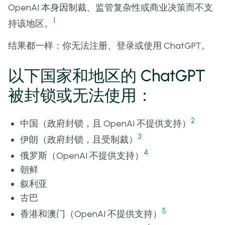
OpenAI 本身因制裁、监管复杂性或商业决策而不支
1
持该地区。
结果都一样：你无法注册、登录或使用 ChatGPT。
以下国家和地区的 ChatGPT
被封锁或无法使用：
2
中国（政府封锁，且 OpenAI 不提供支持）
3
伊朗（政府封锁，且受制裁）
4
俄罗斯（OpenAI 不提供支持）
朝鲜
叙利亚
古巴
5
香港和澳门（OpenAI 不提供支持）