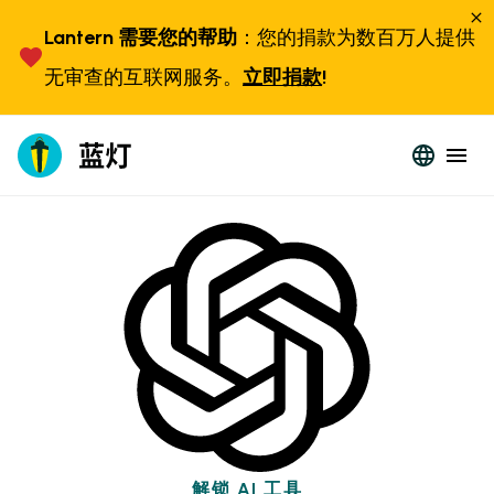
Lantern 需要您的帮助
：您的捐款为数百万人提供
无审查的互联网服务。
立即捐款
!
解锁 AI 工具