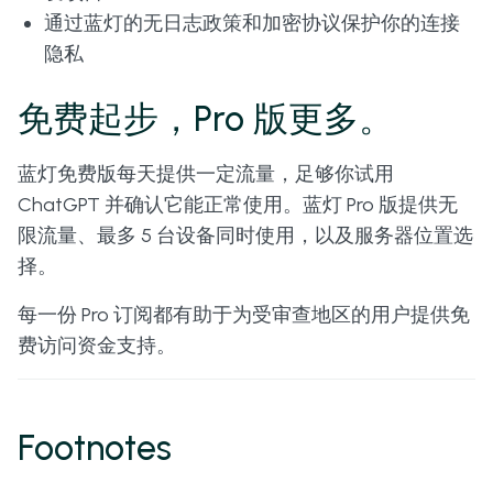
通过蓝灯的无日志政策和加密协议保护你的连接
隐私
免费起步，Pro 版更多。
蓝灯免费版每天提供一定流量，足够你试用
ChatGPT 并确认它能正常使用。蓝灯 Pro 版提供无
限流量、最多 5 台设备同时使用，以及服务器位置选
择。
每一份 Pro 订阅都有助于为受审查地区的用户提供免
费访问资金支持。
Footnotes