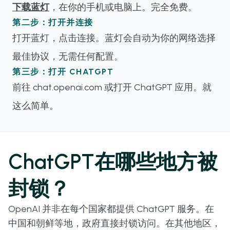
下载蓝灯
，在你的手机或电脑上。完全免费。
第二步：打开并连接
打开蓝灯，点击连接。蓝灯会自动为你的网络选择
最佳协议，无需任何配置。
第三步：打开 CHATGPT
前往 chat.openai.com 或打开 ChatGPT 应用。就
这么简单。
ChatGPT在哪些地方被
封锁？
OpenAI 并非在每个国家都提供 ChatGPT 服务。在
中国和朝鲜等地，政府直接封锁访问。在其他地区，