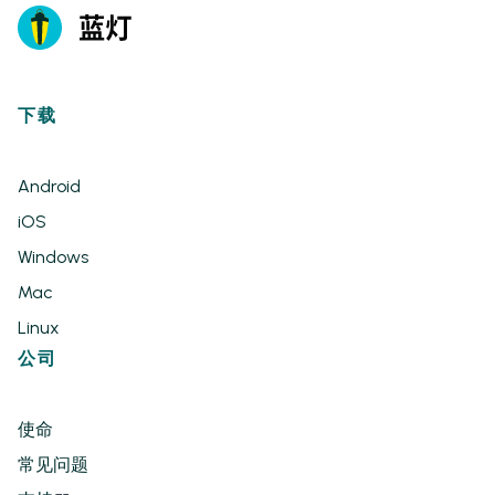
下载
Android
iOS
Windows
Mac
Linux
公司
使命
常见问题