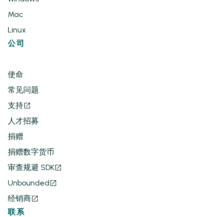
Mac
Linux
公司
使命
常见问题
支持
人才招募
捐赠
捐赠数字货币
审查规避 SDK
Unbounded
经销商
联系