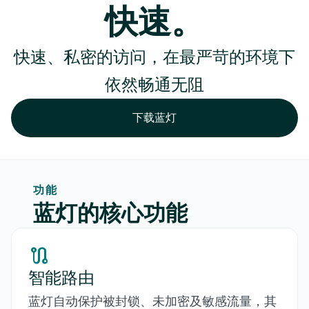
快速。
快速、私密的访问，在最严苛的环境下
依然畅通无阻
下载蓝灯
功能
蓝灯的核心功能
route
智能路由
蓝灯自动保护被封锁、未加密及敏感流量，其