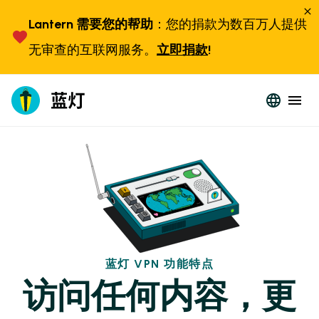
Lantern 需要您的帮助
：您的捐款为数百万人提供
无审查的互联网服务。
立即捐款
!
蓝灯 VPN 功能特点
访问任何内容，更