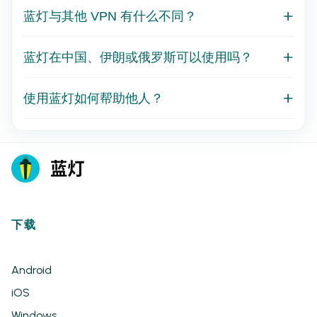
蓝灯与其他 VPN 有什么不同？
蓝灯在中国、伊朗或俄罗斯可以使用吗？
使用蓝灯如何帮助他人？
下载
Android
iOS
Windows