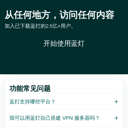
从任何地方，访问任何内容
加入已下载蓝灯的2.5亿+用户。
开始使用蓝灯
功能常见问题
蓝灯支持哪些平台？
我可以用蓝灯自己搭建 VPN 服务器吗？