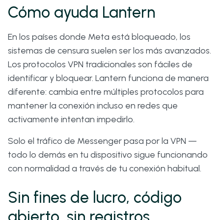
Cómo ayuda Lantern
En los países donde Meta está bloqueado, los
sistemas de censura suelen ser los más avanzados.
Los protocolos VPN tradicionales son fáciles de
identificar y bloquear. Lantern funciona de manera
diferente: cambia entre múltiples protocolos para
mantener la conexión incluso en redes que
activamente intentan impedirlo.
Solo el tráfico de Messenger pasa por la VPN —
todo lo demás en tu dispositivo sigue funcionando
con normalidad a través de tu conexión habitual.
Sin fines de lucro, código
abierto, sin registros