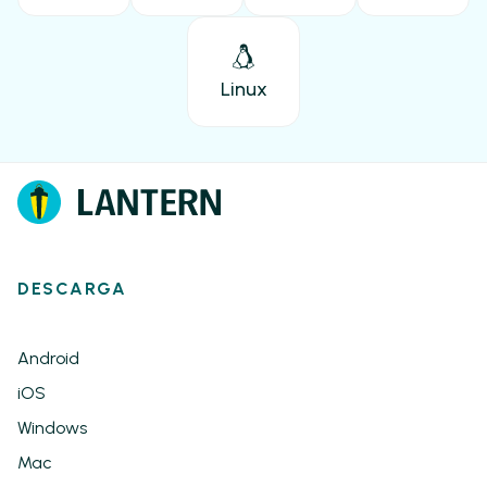
Linux
DESCARGA
Android
iOS
Windows
Mac