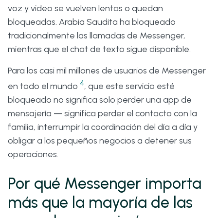
voz y video se vuelven lentas o quedan
bloqueadas. Arabia Saudita ha bloqueado
tradicionalmente las llamadas de Messenger,
mientras que el chat de texto sigue disponible.
Para los casi mil millones de usuarios de Messenger
4
en todo el mundo
, que este servicio esté
bloqueado no significa solo perder una app de
mensajería — significa perder el contacto con la
familia, interrumpir la coordinación del día a día y
obligar a los pequeños negocios a detener sus
operaciones.
Por qué Messenger importa
más que la mayoría de las