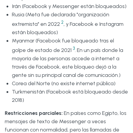
Irán (Facebook y Messenger están bloqueados)
Rusia (Meta fue declarada "organización
2
extremista" en 2022
, y Facebook e Instagram
están bloqueados)
Myanmar (Facebook fue bloqueado tras el
3
golpe de estado de 2021
. En un país donde la
mayoría de las personas accede a internet a
través de Facebook, este bloqueo dejó a la
gente sin su principal canal de comunicación.)
Corea del Norte (no existe internet pública)
Turkmenistán (Facebook está bloqueado desde
2018)
Restricciones parciales:
En países como Egipto, los
mensajes de texto de Messenger a veces
funcionan con normalidad, pero las llamadas de