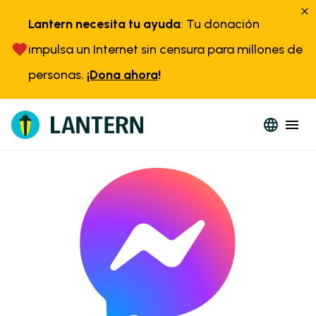
Lantern necesita tu ayuda
: Tu donación
impulsa un Internet sin censura para millones de
personas.
¡Dona ahora
!