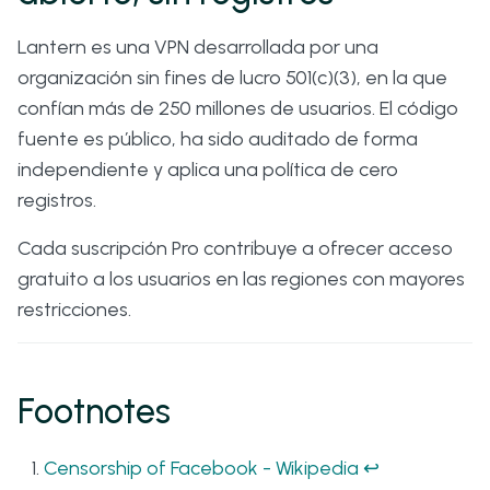
Lantern es una VPN desarrollada por una
organización sin fines de lucro 501(c)(3), en la que
confían más de 250 millones de usuarios. El código
fuente es público, ha sido auditado de forma
independiente y aplica una política de cero
registros.
Cada suscripción Pro contribuye a ofrecer acceso
gratuito a los usuarios en las regiones con mayores
restricciones.
Footnotes
Censorship of Facebook - Wikipedia
↩