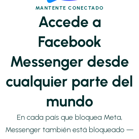
MANTENTE CONECTADO
Accede a
Facebook
Messenger desde
cualquier parte del
mundo
En cada país que bloquea Meta,
Messenger también está bloqueado —