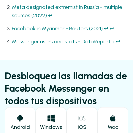
Meta designated extremist in Russia - multiple
sources (2022)
↩
Facebook in Myanmar - Reuters (2021)
↩
↩
Messenger users and stats - DataReportal
↩
Desbloquea las llamadas de
Facebook Messenger en
todos tus dispositivos
Android
Windows
iOS
Mac