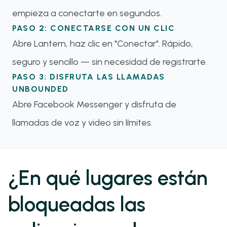
empieza a conectarte en segundos.
PASO 2: CONECTARSE CON UN CLIC
Abre Lantern, haz clic en "Conectar". Rápido,
seguro y sencillo — sin necesidad de registrarte.
PASO 3: DISFRUTA LAS LLAMADAS
UNBOUNDED
Abre Facebook Messenger y disfruta de
llamadas de voz y video sin límites.
¿En qué lugares están
bloqueadas las