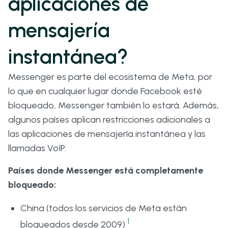
aplicaciones de
mensajería
instantánea?
Messenger es parte del ecosistema de Meta, por
lo que en cualquier lugar donde Facebook esté
bloqueado, Messenger también lo estará. Además,
algunos países aplican restricciones adicionales a
las aplicaciones de mensajería instantánea y las
llamadas VoIP.
Países donde Messenger está completamente
bloqueado:
China (todos los servicios de Meta están
1
bloqueados desde 2009)