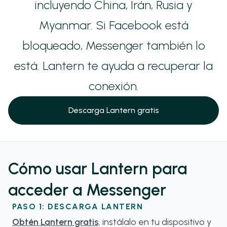
incluyendo China, Irán, Rusia y
Myanmar. Si Facebook está
bloqueado, Messenger también lo
está. Lantern te ayuda a recuperar la
conexión.
Descarga Lantern gratis
Cómo usar Lantern para
acceder a Messenger
PASO 1: DESCARGA LANTERN
Obtén Lantern gratis
, instálalo en tu dispositivo y