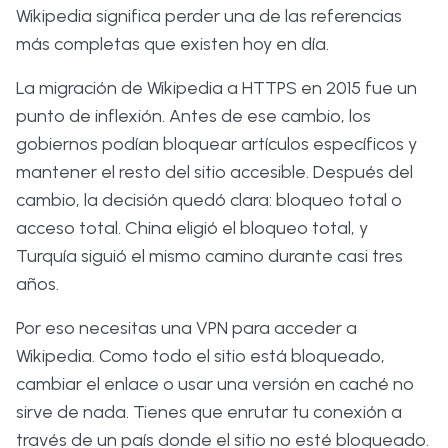
Wikipedia significa perder una de las referencias
más completas que existen hoy en día.
La migración de Wikipedia a HTTPS en 2015 fue un
punto de inflexión. Antes de ese cambio, los
gobiernos podían bloquear artículos específicos y
mantener el resto del sitio accesible. Después del
cambio, la decisión quedó clara: bloqueo total o
acceso total. China eligió el bloqueo total, y
Turquía siguió el mismo camino durante casi tres
años.
Por eso necesitas una VPN para acceder a
Wikipedia. Como todo el sitio está bloqueado,
cambiar el enlace o usar una versión en caché no
sirve de nada. Tienes que enrutar tu conexión a
través de un país donde el sitio no esté bloqueado.