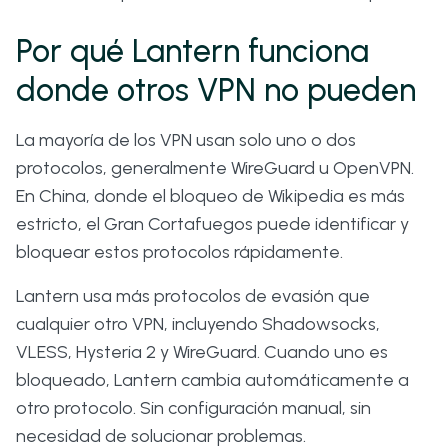
Por qué Lantern funciona
donde otros VPN no pueden
La mayoría de los VPN usan solo uno o dos
protocolos, generalmente WireGuard u OpenVPN.
En China, donde el bloqueo de Wikipedia es más
estricto, el Gran Cortafuegos puede identificar y
bloquear estos protocolos rápidamente.
Lantern usa más protocolos de evasión que
cualquier otro VPN, incluyendo Shadowsocks,
VLESS, Hysteria 2 y WireGuard. Cuando uno es
bloqueado, Lantern cambia automáticamente a
otro protocolo. Sin configuración manual, sin
necesidad de solucionar problemas.