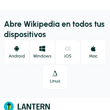
Abre Wikipedia en todos tus
dispositivos
Android
Windows
iOS
Mac
Linux