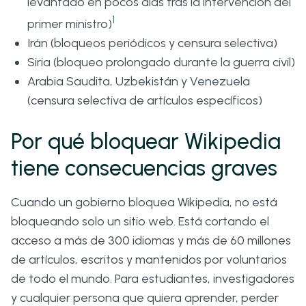
levantado en pocos días tras la intervención del
1
primer ministro)
Irán (bloqueos periódicos y censura selectiva)
Siria (bloqueo prolongado durante la guerra civil)
Arabia Saudita, Uzbekistán y Venezuela
(censura selectiva de artículos específicos)
Por qué bloquear Wikipedia
tiene consecuencias graves
Cuando un gobierno bloquea Wikipedia, no está
bloqueando solo un sitio web. Está cortando el
acceso a más de 300 idiomas y más de 60 millones
de artículos, escritos y mantenidos por voluntarios
de todo el mundo. Para estudiantes, investigadores
y cualquier persona que quiera aprender, perder