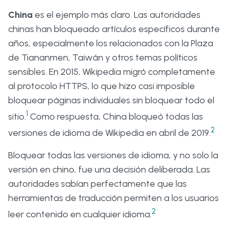
China
es el ejemplo más claro. Las autoridades
chinas han bloqueado artículos específicos durante
años, especialmente los relacionados con la Plaza
de Tiananmen, Taiwán y otros temas políticos
sensibles. En 2015, Wikipedia migró completamente
al protocolo HTTPS, lo que hizo casi imposible
bloquear páginas individuales sin bloquear todo el
1
sitio.
Como respuesta, China bloqueó todas las
2
versiones de idioma de Wikipedia en abril de 2019.
Bloquear todas las versiones de idioma, y no solo la
versión en chino, fue una decisión deliberada. Las
autoridades sabían perfectamente que las
herramientas de traducción permiten a los usuarios
2
leer contenido en cualquier idioma.