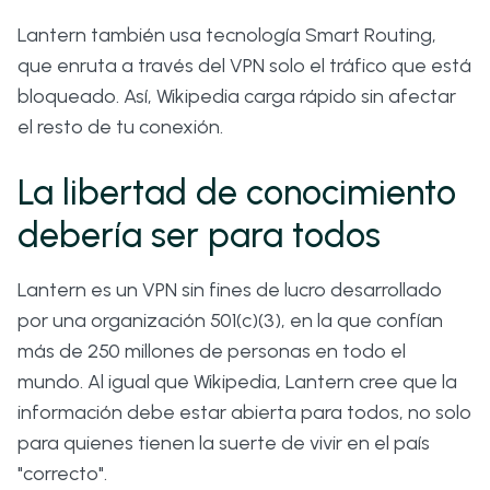
Lantern también usa tecnología Smart Routing,
que enruta a través del VPN solo el tráfico que está
bloqueado. Así, Wikipedia carga rápido sin afectar
el resto de tu conexión.
La libertad de conocimiento
debería ser para todos
Lantern es un VPN sin fines de lucro desarrollado
por una organización 501(c)(3), en la que confían
más de 250 millones de personas en todo el
mundo. Al igual que Wikipedia, Lantern cree que la
información debe estar abierta para todos, no solo
para quienes tienen la suerte de vivir en el país
"correcto".