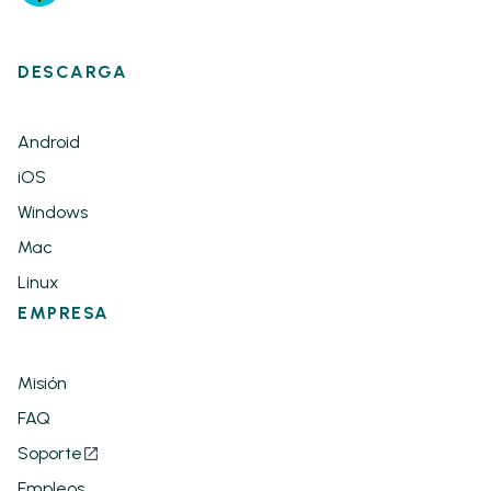
DESCARGA
Android
iOS
Windows
Mac
Linux
EMPRESA
Misión
FAQ
Soporte
Empleos