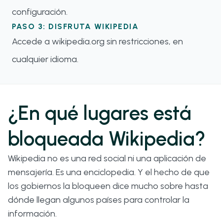
configuración.
PASO 3: DISFRUTA WIKIPEDIA
Accede a wikipedia.org sin restricciones, en
cualquier idioma.
¿En qué lugares está
bloqueada Wikipedia?
Wikipedia no es una red social ni una aplicación de
mensajería. Es una enciclopedia. Y el hecho de que
los gobiernos la bloqueen dice mucho sobre hasta
dónde llegan algunos países para controlar la
información.