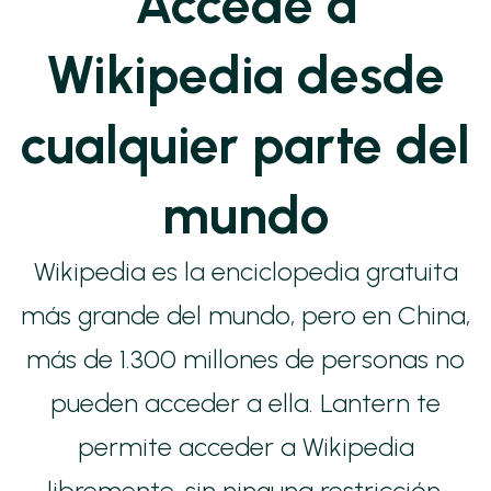
Accede a
Wikipedia desde
cualquier parte del
mundo
Wikipedia es la enciclopedia gratuita
más grande del mundo, pero en China,
más de 1.300 millones de personas no
pueden acceder a ella. Lantern te
permite acceder a Wikipedia
libremente, sin ninguna restricción.