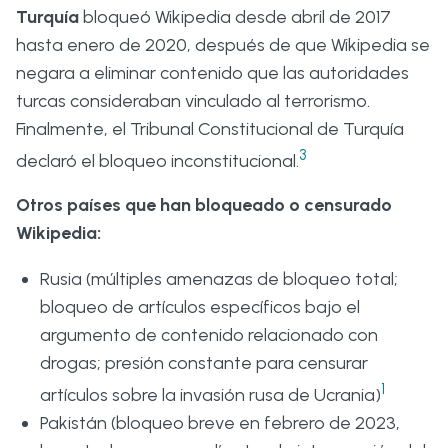
Turquía
bloqueó Wikipedia desde abril de 2017
hasta enero de 2020, después de que Wikipedia se
negara a eliminar contenido que las autoridades
turcas consideraban vinculado al terrorismo.
Finalmente, el Tribunal Constitucional de Turquía
3
declaró el bloqueo inconstitucional.
Otros países que han bloqueado o censurado
Wikipedia:
Rusia (múltiples amenazas de bloqueo total;
bloqueo de artículos específicos bajo el
argumento de contenido relacionado con
drogas; presión constante para censurar
1
artículos sobre la invasión rusa de Ucrania)
Pakistán (bloqueo breve en febrero de 2023,