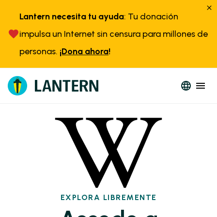
Lantern necesita tu ayuda
: Tu donación
impulsa un Internet sin censura para millones de
personas.
¡Dona ahora
!
EXPLORA LIBREMENTE