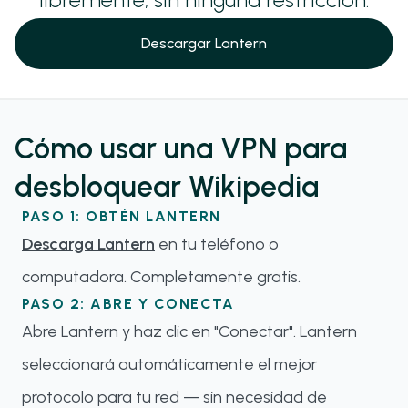
Descargar Lantern
Cómo usar una VPN para
desbloquear Wikipedia
PASO 1: OBTÉN LANTERN
Descarga Lantern
en tu teléfono o
computadora. Completamente gratis.
PASO 2: ABRE Y CONECTA
Abre Lantern y haz clic en "Conectar". Lantern
seleccionará automáticamente el mejor
protocolo para tu red — sin necesidad de