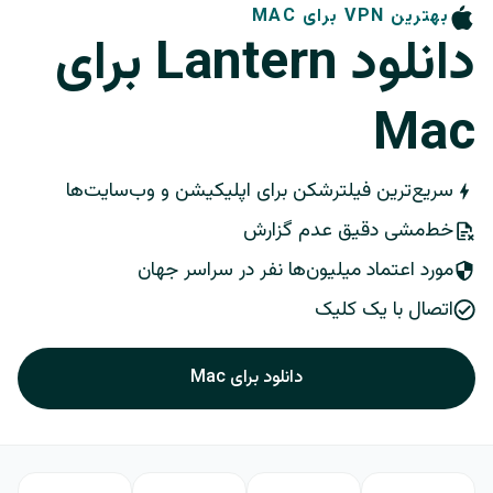
بهترین VPN برای MAC
دانلود Lantern برای
Mac
سریع‌ترین فیلترشکن برای اپلیکیشن و وب‌سایت‌ها
خط‌مشی دقیق عدم گزارش
مورد اعتماد میلیون‌ها نفر در سراسر جهان
اتصال با یک کلیک
دانلود برای Mac