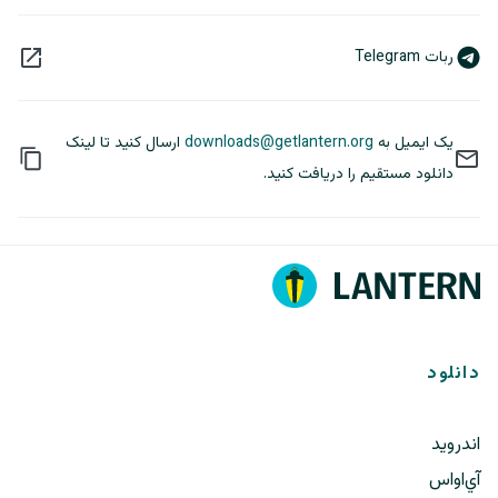
ربات Telegram
یک ایمیل به
downloads@getlantern.org
ارسال کنید تا لینک
دانلود مستقیم را دریافت کنید.
دانلود
اندروید
آي‌او‌اس