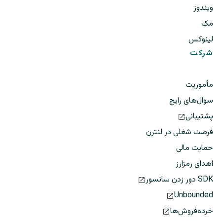
ویندوز
مک
لینوکس
شرکت
مأموریت
سوال‌های رایج
پشتیبانی
فرصت شغلی در لنترن
حمایت مالی
اهدای رمزارز
SDK دور زدن سانسور
Unbounded
خرده‌فروش‌ها