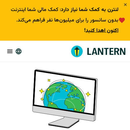
لنترن به کمک شما نیاز دارد
: کمک مالی شما اینترنت
بدون سانسور را برای میلیون‌ها نفر فراهم می‌کند.
اکنون اهدا کنید
!