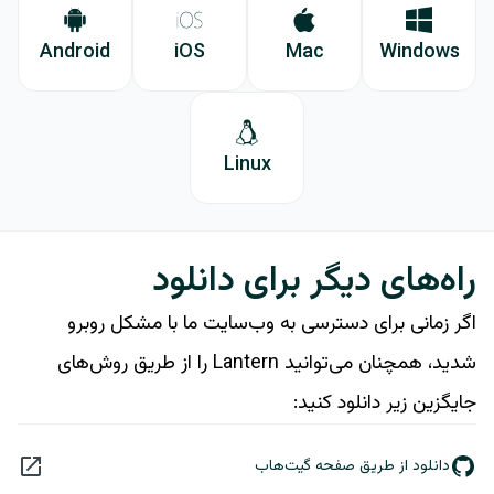
Android
iOS
Mac
Windows
Linux
راه‌های دیگر برای دانلود
اگر زمانی برای دسترسی به وب‌سایت ما با مشکل روبرو
شدید، همچنان می‌توانید Lantern را از طریق روش‌های
جایگزین زیر دانلود کنید:
دانلود از طریق صفحه گیت‌هاب